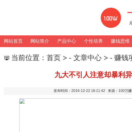
网站首页
网站简介
产品中心
个性培养
赚钱思维
当前位置：
首页
> -
文章中心
> -
赚钱
九大不引人注意却暴利
发布时间：2016-12-22 16:11:42 来源：10