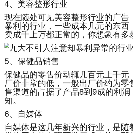
4、美容整形行业
现在随处可见美容整形行业的广告
暴利的行业，一些成本几元的东西
卖成千上万都正常的，你想象有多
5、保健品销售
保健品的零售价动辄几百元上千元
厂价非常的低，一般出厂价约为零售
售渠道的占据了产品8到9成的利润
知。
6、自媒体
自媒体是这几年新兴的行业，是随