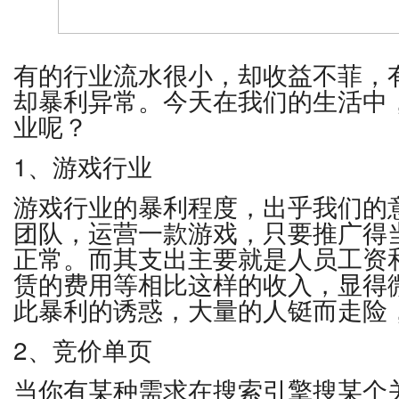
有的行业流水很小，却收益不菲，
却暴利异常。今天在我们的生活中
业呢？
1、游戏行业
游戏行业的暴利程度，出乎我们的
团队，运营一款游戏，只要推广得
正常。而其支出主要就是人员工资
赁的费用等相比这样的收入，显得
此暴利的诱惑，大量的人铤而走险
2、竞价单页
当你有某种需求在搜索引擎搜某个