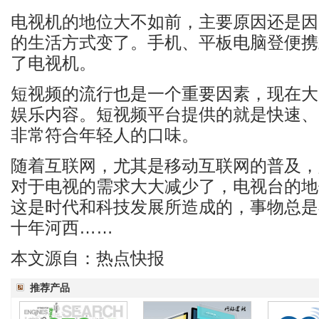
电视机的地位大不如前，主要原因还是因
的生活方式变了。手机、平板电脑登便携
了电视机。
短视频的流行也是一个重要因素，现在大
娱乐内容。短视频平台提供的就是快速、
非常符合年轻人的口味。
随着互联网，尤其是移动互联网的普及，
对于电视的需求大大减少了，电视台的地
这是时代和科技发展所造成的，事物总是
十年河西……
本文源自：热点快报
推荐产品