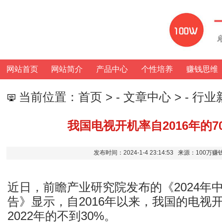
网站首页
网站简介
产品中心
个性培养
赚钱思维
当前位置：
首页
> -
文章中心
> -
行业
我国电视开机率自2016年的7
发布时间：2024-1-4 23:14:53 来源：100
近日，前瞻产业研究院发布的《2024年
告》显示，自2016年以来，我国的电视
2022年的不到30%。