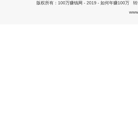
版权所有：
100万赚钱网
- 2019 -
如何年赚100万
转载
www