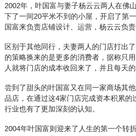
2002年，叶国富与妻子杨云云两人在佛
下了一间20平米不到的小屋，开启了第
国富来负责店铺设计、运营，杨云云负
区别于其他同行，夫妻两人的门店打出了
的策略换来的是更多的消费者，据称只用
人就将门店的成本收回来了，并且每天的进
尝到了甜头的叶国富又在同一家商场其他
品店，在通过这4家门店完成资本积累的
行业也有了更加深刻的认知。
2004年叶国富则迎来了人生的第一个转