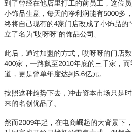
到了曾经在他店里打工的前员工，这位员
小饰品生意，每天的净利润能有5000多
终将自己现有的4家门店改成了小饰品的“十
立了名为“哎呀呀”的饰品公司。
此后，通过加盟的方式，哎呀呀的门店数一
400家，一路飙至2010年底的三千家，
道，更是曾单年度达到5.6亿元。
按照这种趋势下去，冲击资本市场只是时
来的名创优品了。
然而2009年起，在电商崛起的大背景下