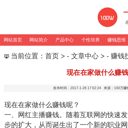
网站首页
网站简介
产品中心
个性培养
赚钱思维
当前位置：
首页
> -
文章中心
> -
赚钱
现在在家做什么赚
发布时间：2017-1-26 17:02:24 来源：100
现在在家做什么赚钱呢？
一、网红主播赚钱。随着互联网的快速发
步的扩大，从而诞生出了一个新的职业网