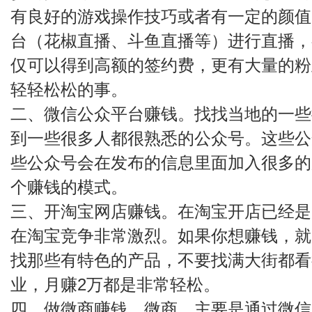
有良好的游戏操作技巧或者有一定的颜值
台（花椒直播、斗鱼直播等）进行直播，
仅可以得到高额的签约费，更有大量的粉
轻轻松松的事。
二、微信公众平台赚钱。找找当地的一些
到一些很多人都很熟悉的公众号。这些公
些公众号会在发布的信息里面加入很多的
个赚钱的模式。
三、开淘宝网店赚钱。在淘宝开店已经是
在淘宝竞争非常激烈。如果你想赚钱，就
找那些有特色的产品，不要找满大街都看
业，月赚2万都是非常轻松。
四、做微商赚钱。微商，主要是通过微信