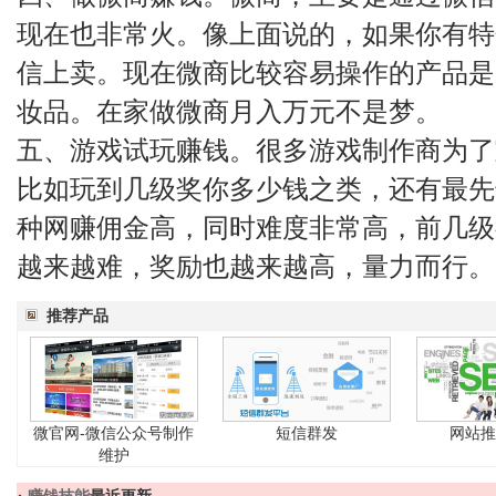
现在也非常火。像上面说的，如果你有特
信上卖。现在微商比较容易操作的产品是
妆品。在家做微商月入万元不是梦。
五、游戏试玩赚钱。很多游戏制作商为了
比如玩到几级奖你多少钱之类，还有最先
种网赚佣金高，同时难度非常高，前几级
越来越难，奖励也越来越高，量力而行。
推荐产品
微官网-微信公众号制作
短信群发
网站推
维护