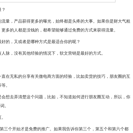
量？
的流量，产品获得更多的曝光，始终都是头疼的大事。如果你是财大气粗
，更多的人都是没钱的，都希望能够通过免费的方式来获得流量。
最好的，又或者是哪种方式是最适合你的呢？
有人脉，没有其他经验的情况下，软文营销是最好的方式。
一直在无私的分享有关微电商方面的经验，比如卖货的技巧，朋友圈的互
等等。
是会想去弄清楚这个问题，比如，不知道如何进行朋友圈互动，所以，你
键词。
页。
，第三个开始才是免费的推广。如果我告诉你第三个，第五个和第六个都