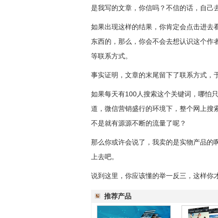
是我写的文章，你信吗？不信的话，自己
如果出现这样的结果，你肯定会点击进去
东西的，那么，你会不会去想认识这个作
等联系方式。
事实证明，文章的末尾留下了联系方式，
如果每天有100人搜索这个关键词，哪怕
道，微信营销盛行的环境下，整个网上搜索
不是就有源源不断的流量了呢？
那么你或许会说了，我卖的是实物产品的
上去吧。
说到这里，你应该懂的举一反三，这样你
推荐产品