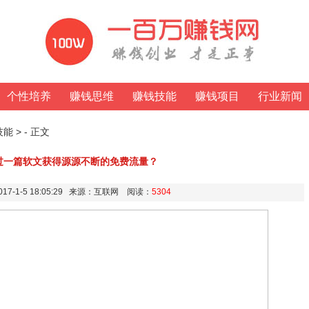
个性培养
赚钱思维
赚钱技能
赚钱项目
行业新闻
技能
> - 正文
过一篇软文获得源源不断的免费流量？
17-1-5 18:05:29 来源：互联网 阅读：
5304