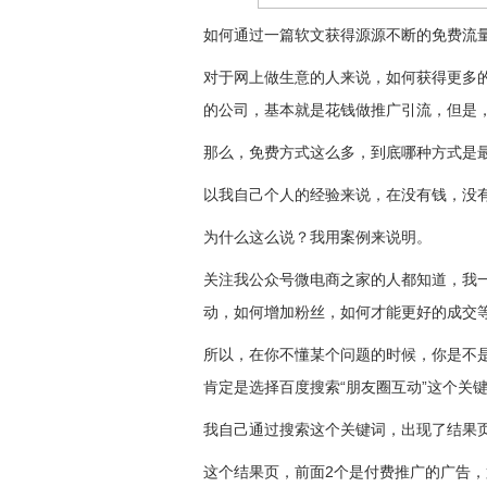
如何通过一篇软文获得源源不断的免费流
对于网上做生意的人来说，如何获得更多
的公司，基本就是花钱做推广引流，但是
那么，免费方式这么多，到底哪种方式是
以我自己个人的经验来说，在没有钱，没
为什么这么说？我用案例来说明。
关注我公众号微电商之家的人都知道，我
动，如何增加粉丝，如何才能更好的成交
所以，在你不懂某个问题的时候，你是不
肯定是选择百度搜索“朋友圈互动”这个关
我自己通过搜索这个关键词，出现了结果
这个结果页，前面2个是付费推广的广告