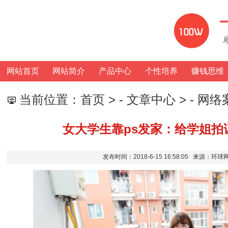
网站首页
网站简介
产品中心
个性培养
赚钱思维
当前位置：
首页
> -
文章中心
> -
网络
女大学生靠ps发家：给学姐拍
发布时间：2018-6-15 16:58:05 来源：环