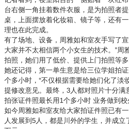
台右侧一角挂着数件衣服，是为拍照者提
桌，上面摆放着化妆箱、镜子等，还有一
理也在此完成。
有了场地、设备，周雅如和室友手写了宣
大家并不太相信两个小女生的技术。”周
拍照，她们用了低价、提供上门拍照等多种
她还记得，第一单生意是给三位学姐拍证
个多小时，“不仅根据需要给她们化了淡
提修改意见。最终，3人都对照片十分满意
拍张证件照最长用1个多小时 业务做到校
如今周雅如和室友给大家拍证件照已有一
人发展到5人，都是川外的学生，并成立