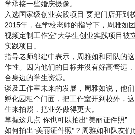
学承接一些婚庆摄像。
入选国家级创业实践项目 要把门店开到
2015年，在学校老师的指导下，周雅如团队
视频定制工作室”大学生创业实践项目被
实践项目。
指导老师邬建中表示，周雅如和团队的这
作性。因为他们的目标并没有好高骛远，
合身边的学生资源。
谈及工作室未来的发展，周雅如说，他们
孵化园租个门面，把工作室开到校外，这
生来拍照，把业务做得更大。
掌握这几点 你也可以拍出“美丽证件照”
如何拍出“美丽证件照”？周雅如和队友